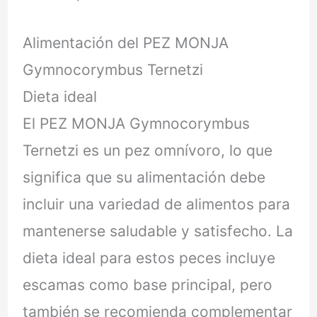
Alimentación del PEZ MONJA
Gymnocorymbus Ternetzi
Dieta ideal
El PEZ MONJA Gymnocorymbus
Ternetzi es un pez omnívoro, lo que
significa que su alimentación debe
incluir una variedad de alimentos para
mantenerse saludable y satisfecho. La
dieta ideal para estos peces incluye
escamas como base principal, pero
también se recomienda complementar