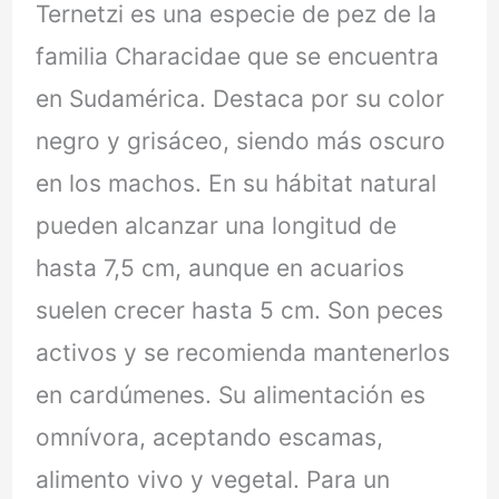
Ternetzi es una especie de pez de la
familia Characidae que se encuentra
en Sudamérica. Destaca por su color
negro y grisáceo, siendo más oscuro
en los machos. En su hábitat natural
pueden alcanzar una longitud de
hasta 7,5 cm, aunque en acuarios
suelen crecer hasta 5 cm. Son peces
activos y se recomienda mantenerlos
en cardúmenes. Su alimentación es
omnívora, aceptando escamas,
alimento vivo y vegetal. Para un