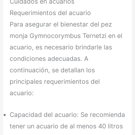
Cuidados en acuarios
Requerimientos del acuario
Para asegurar el bienestar del pez
monja Gymnocorymbus Ternetzi en el
acuario, es necesario brindarle las
condiciones adecuadas. A
continuación, se detallan los
principales requerimientos del
acuario:
Capacidad del acuario: Se recomienda
tener un acuario de al menos 40 litros