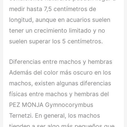
medir hasta 7,5 centímetros de
longitud, aunque en acuarios suelen
tener un crecimiento limitado y no
suelen superar los 5 centímetros.
Diferencias entre machos y hembras
Además del color más oscuro en los
machos, existen algunas diferencias
físicas entre machos y hembras del
PEZ MONJA Gymnocorymbus
Ternetzi. En general, los machos
tienden a ser algo más pequeños que