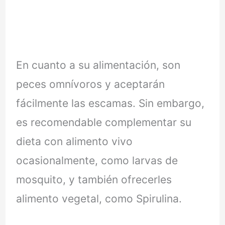
En cuanto a su alimentación, son
peces omnívoros y aceptarán
fácilmente las escamas. Sin embargo,
es recomendable complementar su
dieta con alimento vivo
ocasionalmente, como larvas de
mosquito, y también ofrecerles
alimento vegetal, como Spirulina.