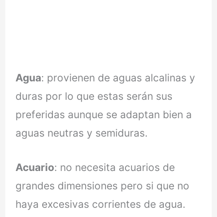
Agua
: provienen de aguas alcalinas y
duras por lo que estas serán sus
preferidas aunque se adaptan bien a
aguas neutras y semiduras.
Acuario
: no necesita acuarios de
grandes dimensiones pero si que no
haya excesivas corrientes de agua.