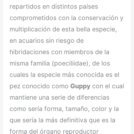
repartidos en distintos países
comprometidos con la conservación y
multiplicación de esta bella especie,
en acuarios sin riesgo de
hibridaciones con miembros de la
misma familia (poeciliidae), de los
cuales la especie más conocida es el
pez conocido como
Guppy
con el cual
mantiene una serie de diferencias
como sería forma, tamaño, color y la
que sería la más definitiva que es la
forma del órgano reproductor