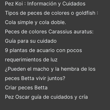
Pez Koi : Información y Cuidados
Tipos de peces de colores o goldfish :
Cola simple y cola doble.
Peces de colores Carassius auratus:
Guía para su cuidado
9 plantas de acuario con pocos
requerimientos de luz
¿Pueden el macho y la hembra de los
peces Betta vivir juntos?
Criar peces Betta
Pez Oscar guía de cuidados y cría