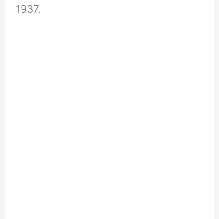
1937.