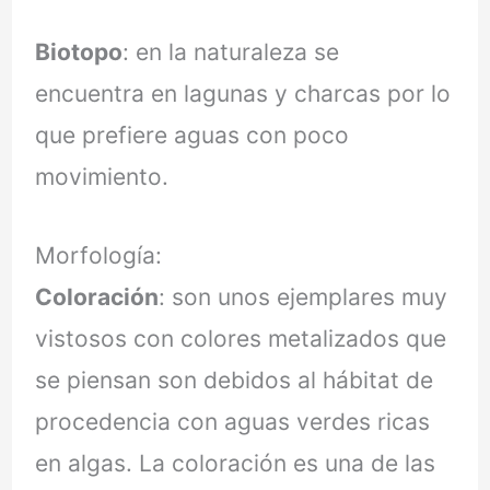
Biotopo
: en la naturaleza se
encuentra en lagunas y charcas por lo
que prefiere aguas con poco
movimiento.
Morfología:
Coloración
: son unos ejemplares muy
vistosos con colores metalizados que
se piensan son debidos al hábitat de
procedencia con aguas verdes ricas
en algas. La coloración es una de las