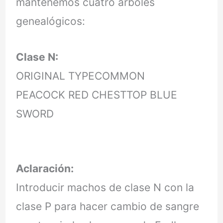
mantenemos cuatro árboles
genealógicos:
Clase N:
ORIGINAL TYPECOMMON
PEACOCK RED CHESTTOP BLUE
SWORD
Aclaración:
Introducir machos de clase N con la
clase P para hacer cambio de sangre