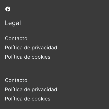
Facebook
Legal
Contacto
Política de privacidad
Política de cookies
Contacto
Política de privacidad
Política de cookies