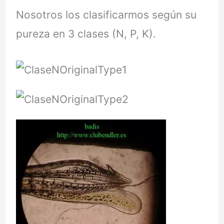
Nosotros los clasificarmos según su
pureza en 3 clases (N, P, K).