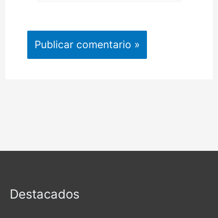
Destacados