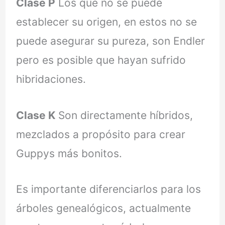
Clase P
Los que no se puede
establecer su origen, en estos no se
puede asegurar su pureza, son Endler
pero es posible que hayan sufrido
hibridaciones.
Clase K
Son directamente híbridos,
mezclados a propósito para crear
Guppys más bonitos.
Es importante diferenciarlos para los
árboles genealógicos, actualmente