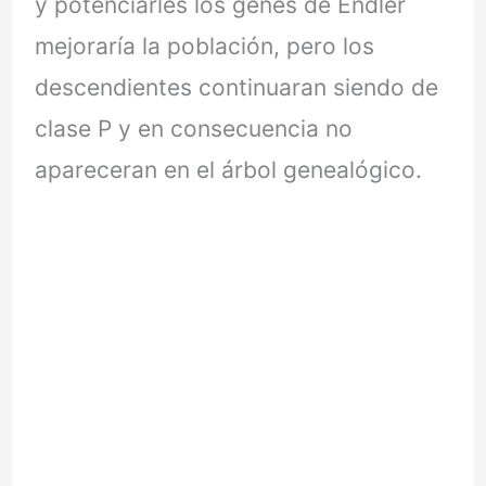
y potenciarles los genes de Endler
mejoraría la población, pero los
descendientes continuaran siendo de
clase P y en consecuencia no
apareceran en el árbol genealógico.