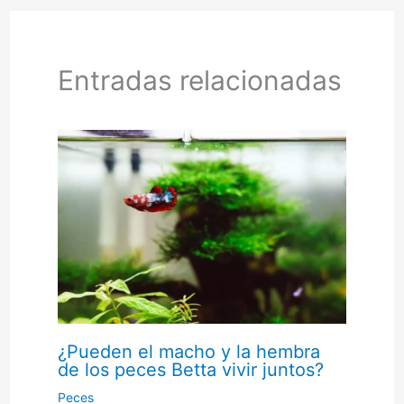
Entradas relacionadas
¿Pueden el macho y la hembra
de los peces Betta vivir juntos?
Peces