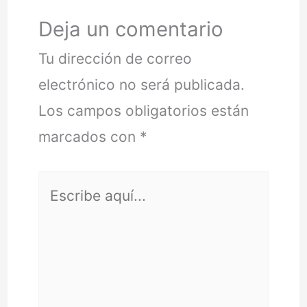
Deja un comentario
Tu dirección de correo
electrónico no será publicada.
Los campos obligatorios están
marcados con
*
Escribe
aquí...