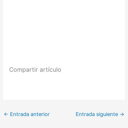
Compartir artículo
←
Entrada anterior
Entrada siguiente
→