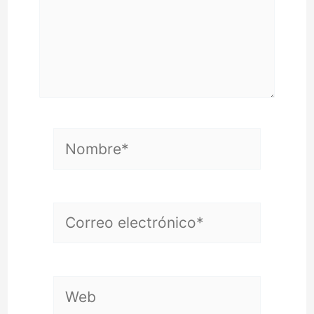
Nombre*
Correo
electrónico*
Web