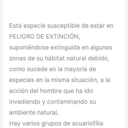
Esta especie susceptible de estar en
PELIGRO DE EXTINCIÓN,
suponiéndose extinguida en algunas
zonas de su hábitat natural debido,
como sucede en la mayoría de
especies en la misma situación, a la
acción del hombre que ha ido
invadiendo y contaminando su
ambiente natural.
Hay varios grupos de acuariofília