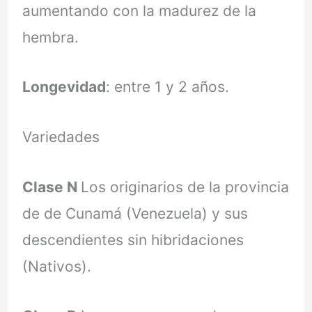
aumentando con la madurez de la
hembra.
Longevidad
: entre 1 y 2 años.
Variedades
Clase N
Los originarios de la provincia
de de Cunamá (Venezuela) y sus
descendientes sin hibridaciones
(Nativos).