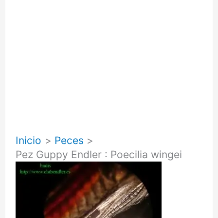
Inicio
Peces
Pez Guppy Endler : Poecilia wingei