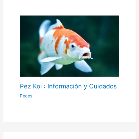
Pez Koi : Información y Cuidados
Peces