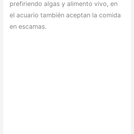
prefiriendo algas y alimento vivo, en
el acuario también aceptan la comida
en escamas.