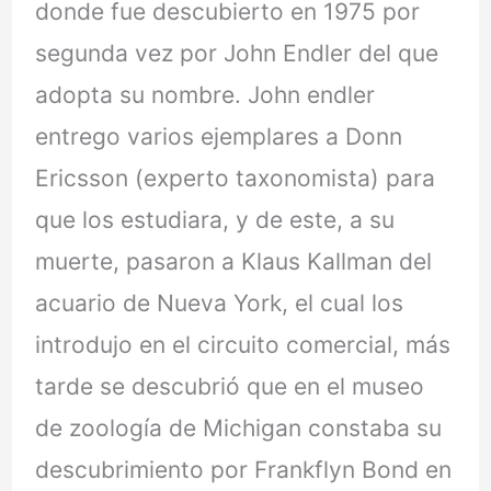
donde fue descubierto en 1975 por
segunda vez por John Endler del que
adopta su nombre. John endler
entrego varios ejemplares a Donn
Ericsson (experto taxonomista) para
que los estudiara, y de este, a su
muerte, pasaron a Klaus Kallman del
acuario de Nueva York, el cual los
introdujo en el circuito comercial, más
tarde se descubrió que en el museo
de zoología de Michigan constaba su
descubrimiento por Frankflyn Bond en