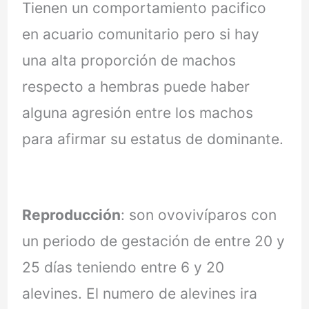
Tienen un comportamiento pacifico
en acuario comunitario pero si hay
una alta proporción de machos
respecto a hembras puede haber
alguna agresión entre los machos
para afirmar su estatus de dominante.
Reproducción
: son ovovivíparos con
un periodo de gestación de entre 20 y
25 días teniendo entre 6 y 20
alevines. El numero de alevines ira