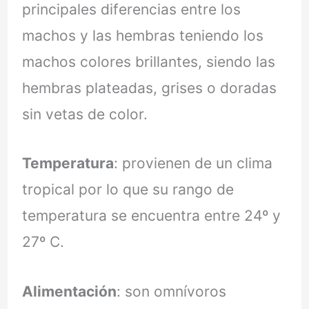
principales diferencias entre los
machos y las hembras teniendo los
machos colores brillantes, siendo las
hembras plateadas, grises o doradas
sin vetas de color.
Temperatura
: provienen de un clima
tropical por lo que su rango de
temperatura se encuentra entre 24º y
27º C.
Alimentación
: son omnívoros